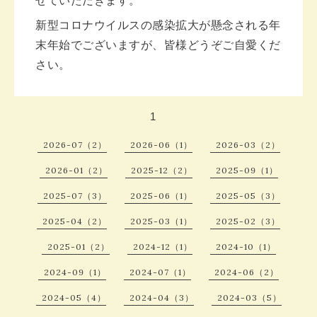
せていただきます。
新型コロナウイルスの感染拡大が懸念される年
末年始でございますが、皆様どうぞご自愛くだ
さい。
1
2026-07（2）
2026-06（1）
2026-03（2）
2026-01（2）
2025-12（2）
2025-09（1）
2025-07（3）
2025-06（1）
2025-05（3）
2025-04（2）
2025-03（1）
2025-02（3）
2025-01（2）
2024-12（1）
2024-10（1）
2024-09（1）
2024-07（1）
2024-06（2）
2024-05（4）
2024-04（3）
2024-03（5）