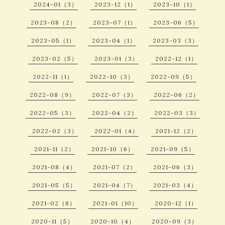
2024-01（3）
2023-12（1）
2023-10（1）
2023-08（2）
2023-07（1）
2023-06（5）
2023-05（1）
2023-04（1）
2023-03（3）
2023-02（5）
2023-01（3）
2022-12（1）
2022-11（1）
2022-10（3）
2022-09（5）
2022-08（9）
2022-07（3）
2022-06（2）
2022-05（3）
2022-04（2）
2022-03（3）
2022-02（3）
2022-01（4）
2021-12（2）
2021-11（2）
2021-10（6）
2021-09（5）
2021-08（4）
2021-07（2）
2021-06（3）
2021-05（5）
2021-04（7）
2021-03（4）
2021-02（8）
2021-01（10）
2020-12（1）
2020-11（5）
2020-10（4）
2020-09（3）