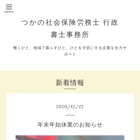
つかの社会保険労務士 行政
書士事務所
働くひと、地域で暮らすひと、ひとを大切にする企業を全力サ
ポート
新着情報
2020
/
12
/
22
年末年始休業のお知らせ