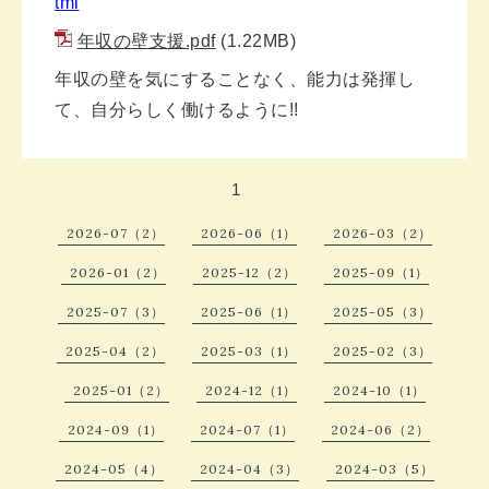
tml
年収の壁支援.pdf
(1.22MB)
年収の壁を気にすることなく、能力は発揮し
て、自分らしく働けるように!!
1
2026-07（2）
2026-06（1）
2026-03（2）
2026-01（2）
2025-12（2）
2025-09（1）
2025-07（3）
2025-06（1）
2025-05（3）
2025-04（2）
2025-03（1）
2025-02（3）
2025-01（2）
2024-12（1）
2024-10（1）
2024-09（1）
2024-07（1）
2024-06（2）
2024-05（4）
2024-04（3）
2024-03（5）