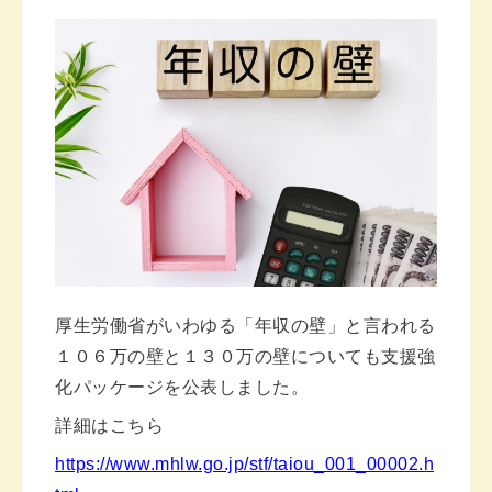
厚生労働省がいわゆる「年収の壁」と言われる
１０６万の壁と１３０万の壁についても支援強
化パッケージを公表しました。
詳細はこちら
https://www.mhlw.go.jp/stf/taiou_001_00002.h