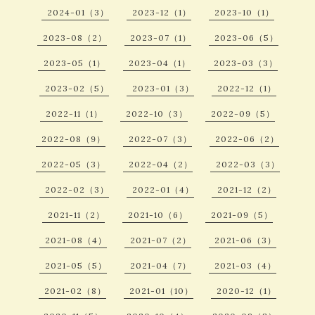
2024-01（3）
2023-12（1）
2023-10（1）
2023-08（2）
2023-07（1）
2023-06（5）
2023-05（1）
2023-04（1）
2023-03（3）
2023-02（5）
2023-01（3）
2022-12（1）
2022-11（1）
2022-10（3）
2022-09（5）
2022-08（9）
2022-07（3）
2022-06（2）
2022-05（3）
2022-04（2）
2022-03（3）
2022-02（3）
2022-01（4）
2021-12（2）
2021-11（2）
2021-10（6）
2021-09（5）
2021-08（4）
2021-07（2）
2021-06（3）
2021-05（5）
2021-04（7）
2021-03（4）
2021-02（8）
2021-01（10）
2020-12（1）