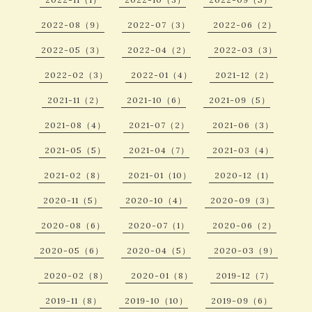
2022-08（9）
2022-07（3）
2022-06（2）
2022-05（3）
2022-04（2）
2022-03（3）
2022-02（3）
2022-01（4）
2021-12（2）
2021-11（2）
2021-10（6）
2021-09（5）
2021-08（4）
2021-07（2）
2021-06（3）
2021-05（5）
2021-04（7）
2021-03（4）
2021-02（8）
2021-01（10）
2020-12（1）
2020-11（5）
2020-10（4）
2020-09（3）
2020-08（6）
2020-07（1）
2020-06（2）
2020-05（6）
2020-04（5）
2020-03（9）
2020-02（8）
2020-01（8）
2019-12（7）
2019-11（8）
2019-10（10）
2019-09（6）