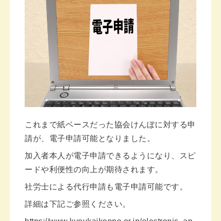
これまで紙ベースだった協会けんぽに対する申
請が、電子申請可能となりました。
加入者本人が電子申請できるようになり、スピ
ードや利便性の向上が期待されます。
社労士による代行申請も電子申請可能です。
詳細は下記ご参照ください。