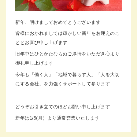
新年、明けましておめでとうございます
皆様におかれましては輝かしい新年をお迎えのこ
ととお喜び申し上げます
旧年中はひとかたならぬご厚情をいただき心より
御礼申し上げます
今年も「働く人」「地域で暮らす人」「人を大切
にする会社」を力強くサポートして参ります
どうぞお引き立てのほどお願い申し上げます
新年は1/5(月）より通常営業いたします