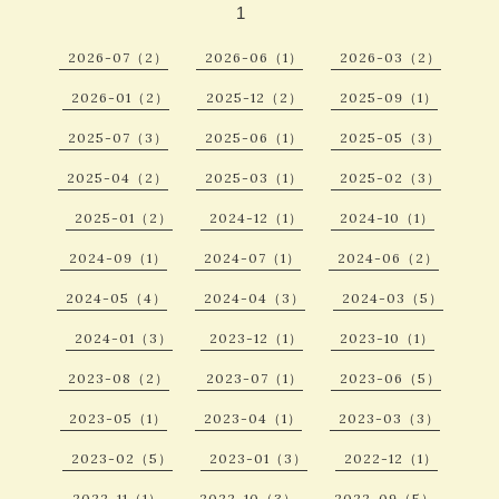
1
2026-07（2）
2026-06（1）
2026-03（2）
2026-01（2）
2025-12（2）
2025-09（1）
2025-07（3）
2025-06（1）
2025-05（3）
2025-04（2）
2025-03（1）
2025-02（3）
2025-01（2）
2024-12（1）
2024-10（1）
2024-09（1）
2024-07（1）
2024-06（2）
2024-05（4）
2024-04（3）
2024-03（5）
2024-01（3）
2023-12（1）
2023-10（1）
2023-08（2）
2023-07（1）
2023-06（5）
2023-05（1）
2023-04（1）
2023-03（3）
2023-02（5）
2023-01（3）
2022-12（1）
2022-11（1）
2022-10（3）
2022-09（5）