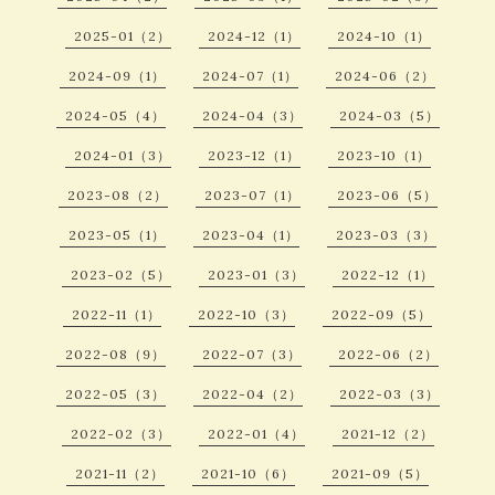
2025-01（2）
2024-12（1）
2024-10（1）
2024-09（1）
2024-07（1）
2024-06（2）
2024-05（4）
2024-04（3）
2024-03（5）
2024-01（3）
2023-12（1）
2023-10（1）
2023-08（2）
2023-07（1）
2023-06（5）
2023-05（1）
2023-04（1）
2023-03（3）
2023-02（5）
2023-01（3）
2022-12（1）
2022-11（1）
2022-10（3）
2022-09（5）
2022-08（9）
2022-07（3）
2022-06（2）
2022-05（3）
2022-04（2）
2022-03（3）
2022-02（3）
2022-01（4）
2021-12（2）
2021-11（2）
2021-10（6）
2021-09（5）