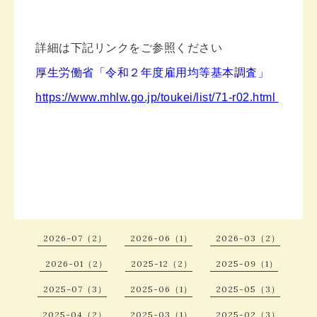
詳細は下記リンクをご参照ください
厚生労働省「令和２年度雇用均等基本調査」
https://www.mhlw.go.jp/toukei/list/71-r02.html
2026-07（2）
2026-06（1）
2026-03（2）
2026-01（2）
2025-12（2）
2025-09（1）
2025-07（3）
2025-06（1）
2025-05（3）
2025-04（2）
2025-03（1）
2025-02（3）