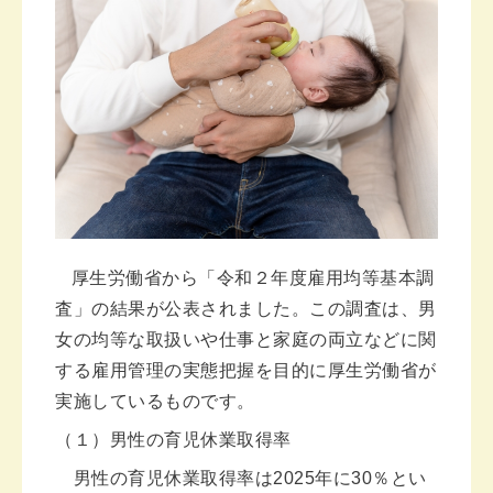
厚生労働省から「令和２年度雇用均等基本調
査」の結果が公表されました。この調査は、男
女の均等な取扱いや仕事と家庭の両立などに関
する雇用管理の実態把握を目的に厚生労働省が
実施しているものです。
（１）男性の育児休業取得率
男性の育児休業取得率は2025年に30％とい