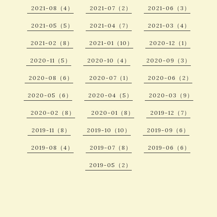
2021-08（4）
2021-07（2）
2021-06（3）
2021-05（5）
2021-04（7）
2021-03（4）
2021-02（8）
2021-01（10）
2020-12（1）
2020-11（5）
2020-10（4）
2020-09（3）
2020-08（6）
2020-07（1）
2020-06（2）
2020-05（6）
2020-04（5）
2020-03（9）
2020-02（8）
2020-01（8）
2019-12（7）
2019-11（8）
2019-10（10）
2019-09（6）
2019-08（4）
2019-07（8）
2019-06（6）
2019-05（2）