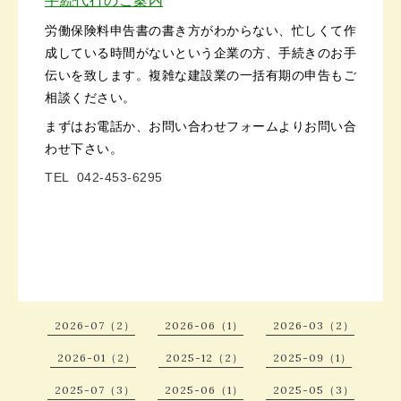
手続代行のご案内
労働保険料申告書の書き方がわからない、忙しくて作
成している時間がないという企業の方、手続きのお手
伝いを致します。複雑な建設業の一括有期の申告もご
相談ください。
まずはお電話か、お問い合わせフォームよりお問い合
わせ下さい。
TEL 042-453-6295
2026-07（2）
2026-06（1）
2026-03（2）
2026-01（2）
2025-12（2）
2025-09（1）
2025-07（3）
2025-06（1）
2025-05（3）