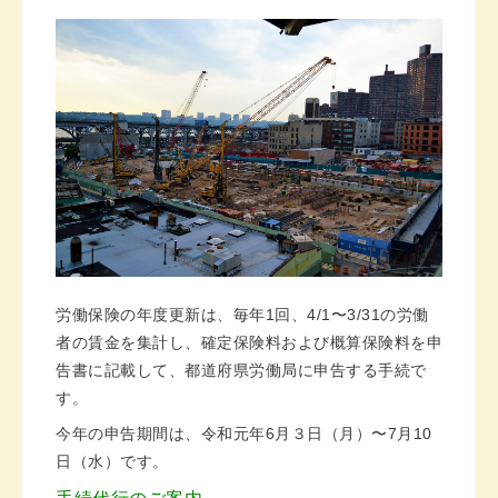
労働保険の年度更新は、毎年1回、4/1〜3/31の労働
者の賃金を集計し、確定保険料および概算保険料を申
告書に記載して、都道府県労働局に申告する手続で
す。
今年の申告期間は、令和元年6月３日（月）〜7月10
日（水）です。