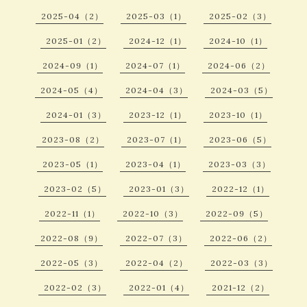
2025-04（2）
2025-03（1）
2025-02（3）
2025-01（2）
2024-12（1）
2024-10（1）
2024-09（1）
2024-07（1）
2024-06（2）
2024-05（4）
2024-04（3）
2024-03（5）
2024-01（3）
2023-12（1）
2023-10（1）
2023-08（2）
2023-07（1）
2023-06（5）
2023-05（1）
2023-04（1）
2023-03（3）
2023-02（5）
2023-01（3）
2022-12（1）
2022-11（1）
2022-10（3）
2022-09（5）
2022-08（9）
2022-07（3）
2022-06（2）
2022-05（3）
2022-04（2）
2022-03（3）
2022-02（3）
2022-01（4）
2021-12（2）