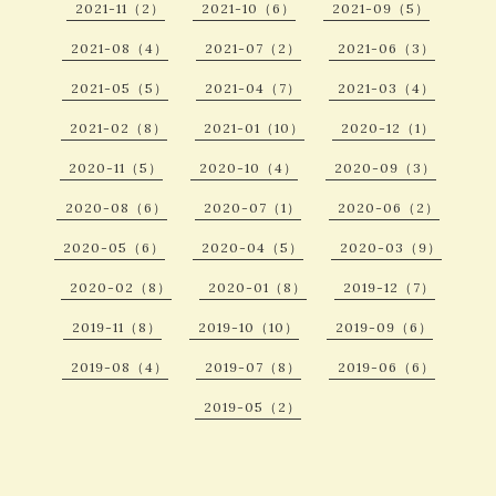
2021-11（2）
2021-10（6）
2021-09（5）
2021-08（4）
2021-07（2）
2021-06（3）
2021-05（5）
2021-04（7）
2021-03（4）
2021-02（8）
2021-01（10）
2020-12（1）
2020-11（5）
2020-10（4）
2020-09（3）
2020-08（6）
2020-07（1）
2020-06（2）
2020-05（6）
2020-04（5）
2020-03（9）
2020-02（8）
2020-01（8）
2019-12（7）
2019-11（8）
2019-10（10）
2019-09（6）
2019-08（4）
2019-07（8）
2019-06（6）
2019-05（2）