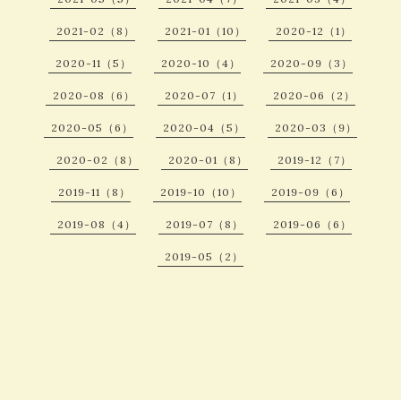
2021-02（8）
2021-01（10）
2020-12（1）
2020-11（5）
2020-10（4）
2020-09（3）
2020-08（6）
2020-07（1）
2020-06（2）
2020-05（6）
2020-04（5）
2020-03（9）
2020-02（8）
2020-01（8）
2019-12（7）
2019-11（8）
2019-10（10）
2019-09（6）
2019-08（4）
2019-07（8）
2019-06（6）
2019-05（2）