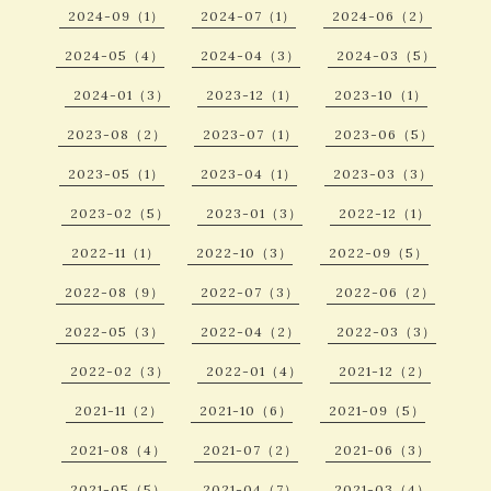
2024-09（1）
2024-07（1）
2024-06（2）
2024-05（4）
2024-04（3）
2024-03（5）
2024-01（3）
2023-12（1）
2023-10（1）
2023-08（2）
2023-07（1）
2023-06（5）
2023-05（1）
2023-04（1）
2023-03（3）
2023-02（5）
2023-01（3）
2022-12（1）
2022-11（1）
2022-10（3）
2022-09（5）
2022-08（9）
2022-07（3）
2022-06（2）
2022-05（3）
2022-04（2）
2022-03（3）
2022-02（3）
2022-01（4）
2021-12（2）
2021-11（2）
2021-10（6）
2021-09（5）
2021-08（4）
2021-07（2）
2021-06（3）
2021-05（5）
2021-04（7）
2021-03（4）