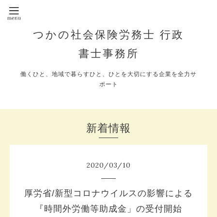
つかの社会保険労務士 行政
書士事務所
働くひと、地域で暮らすひと、ひとを大切にする企業を全力サ
ポート
新着情報
2020
/
03
/
10
厚労省/新型コロナウイルスの影響による
『時間外労働等助成金」の受付開始