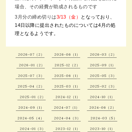
場合、その経費が助成されるものです
3月分の締め切りは
3/13（金）
となっており、
14日以降に提出されたものについては4月の処
理となるようです。
2026-07（2）
2026-06（1）
2026-03（2）
2026-01（2）
2025-12（2）
2025-09（1）
2025-07（3）
2025-06（1）
2025-05（3）
2025-04（2）
2025-03（1）
2025-02（3）
2025-01（2）
2024-12（1）
2024-10（1）
2024-09（1）
2024-07（1）
2024-06（2）
2024-05（4）
2024-04（3）
2024-03（5）
2024-01（3）
2023-12（1）
2023-10（1）