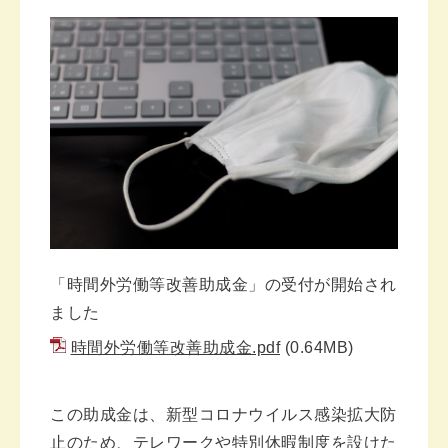
「時間外労働等改善助成金」の受付が開始され
ました
時間外労働等改善助成金.pdf
(0.64MB)
この助成金は、新型コロナウイルス感染拡大防
止のため、テレワークや特別休暇制度を設けた