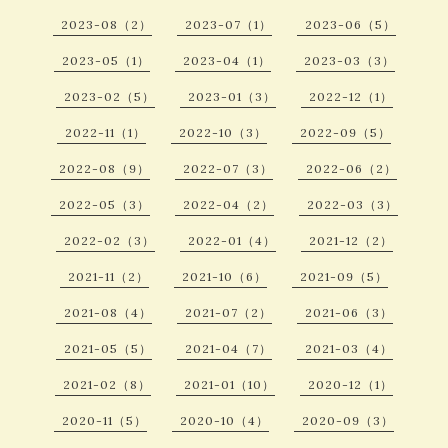
2023-08（2）
2023-07（1）
2023-06（5）
2023-05（1）
2023-04（1）
2023-03（3）
2023-02（5）
2023-01（3）
2022-12（1）
2022-11（1）
2022-10（3）
2022-09（5）
2022-08（9）
2022-07（3）
2022-06（2）
2022-05（3）
2022-04（2）
2022-03（3）
2022-02（3）
2022-01（4）
2021-12（2）
2021-11（2）
2021-10（6）
2021-09（5）
2021-08（4）
2021-07（2）
2021-06（3）
2021-05（5）
2021-04（7）
2021-03（4）
2021-02（8）
2021-01（10）
2020-12（1）
2020-11（5）
2020-10（4）
2020-09（3）