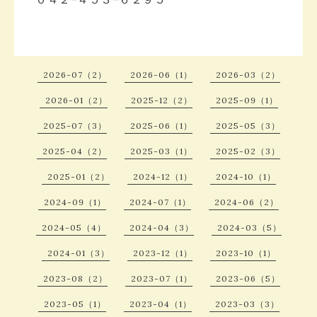
2026-07（2）
2026-06（1）
2026-03（2）
2026-01（2）
2025-12（2）
2025-09（1）
2025-07（3）
2025-06（1）
2025-05（3）
2025-04（2）
2025-03（1）
2025-02（3）
2025-01（2）
2024-12（1）
2024-10（1）
2024-09（1）
2024-07（1）
2024-06（2）
2024-05（4）
2024-04（3）
2024-03（5）
2024-01（3）
2023-12（1）
2023-10（1）
2023-08（2）
2023-07（1）
2023-06（5）
2023-05（1）
2023-04（1）
2023-03（3）