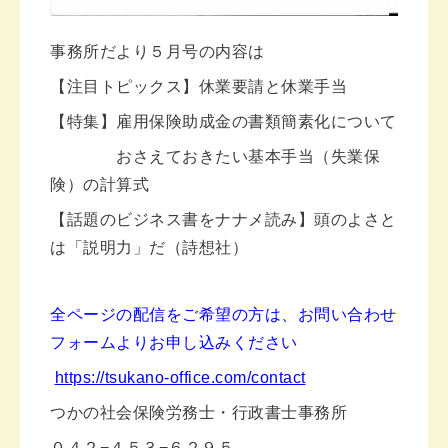
事務所だより５月号の内容は
【注目トピックス】休業要請と休業手当
【特集】雇用保険助成金の書類簡素化について
おさえておきたい基本手当（失業保
険）の計算式
【話題のビジネス書をナナメ読み】頭のよさと
は「説明力」だ（詩想社）
全ページの配信をご希望の方は、お問い合わせ
フォームよりお申し込みください
https://tsukano-office.com/contact
つかの社会保険労務士・行政書士事務所
０４２−４５３−６２９５