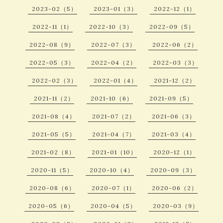
2023-02（5）
2023-01（3）
2022-12（1）
2022-11（1）
2022-10（3）
2022-09（5）
2022-08（9）
2022-07（3）
2022-06（2）
2022-05（3）
2022-04（2）
2022-03（3）
2022-02（3）
2022-01（4）
2021-12（2）
2021-11（2）
2021-10（6）
2021-09（5）
2021-08（4）
2021-07（2）
2021-06（3）
2021-05（5）
2021-04（7）
2021-03（4）
2021-02（8）
2021-01（10）
2020-12（1）
2020-11（5）
2020-10（4）
2020-09（3）
2020-08（6）
2020-07（1）
2020-06（2）
2020-05（6）
2020-04（5）
2020-03（9）