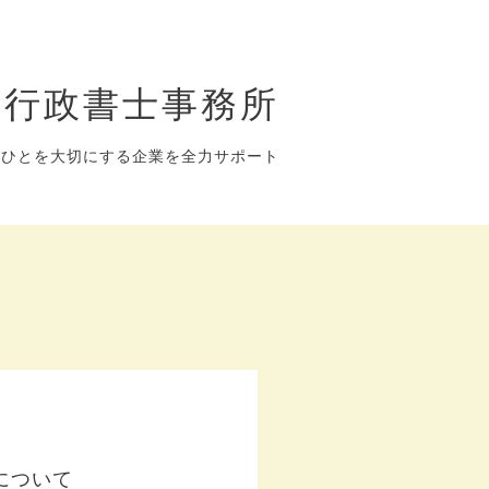
 行政書士事務所
、ひとを大切にする企業を全力サポート
について