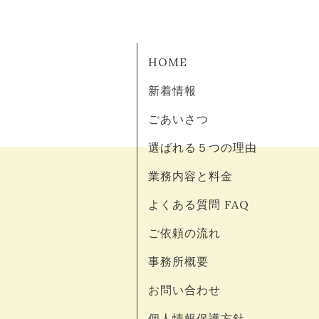
HOME
新着情報
ごあいさつ
選ばれる５つの理由
業務内容と料金
よくある質問 FAQ
ご依頼の流れ
事務所概要
お問い合わせ
個人情報保護方針