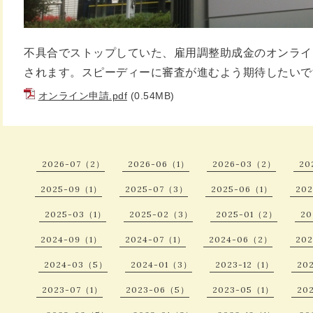
不具合でストップしていた、雇用調整助成金のオンライ
されます。スピーディーに審査が進むよう期待したいで
オンライン申請.pdf
(0.54MB)
2026-07（2）
2026-06（1）
2026-03（2）
20
2025-09（1）
2025-07（3）
2025-06（1）
20
2025-03（1）
2025-02（3）
2025-01（2）
20
2024-09（1）
2024-07（1）
2024-06（2）
20
2024-03（5）
2024-01（3）
2023-12（1）
20
2023-07（1）
2023-06（5）
2023-05（1）
20