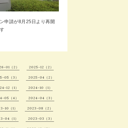
ン申請が8月25日より再開
す
26-01（2）
2025-12（2）
25-05（3）
2025-04（2）
24-12（1）
2024-10（1）
24-05（4）
2024-04（3）
23-10（1）
2023-08（2）
23-04（1）
2023-03（3）