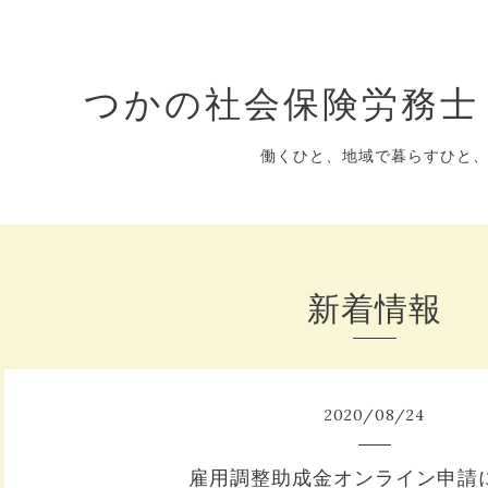
つかの社会保険労務士
働くひと、地域で暮らすひと
新着情報
2020
/
08
/
24
雇用調整助成金オンライン申請