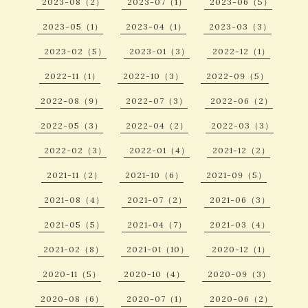
2023-08（2）
2023-07（1）
2023-06（5）
2023-05（1）
2023-04（1）
2023-03（3）
2023-02（5）
2023-01（3）
2022-12（1）
2022-11（1）
2022-10（3）
2022-09（5）
2022-08（9）
2022-07（3）
2022-06（2）
2022-05（3）
2022-04（2）
2022-03（3）
2022-02（3）
2022-01（4）
2021-12（2）
2021-11（2）
2021-10（6）
2021-09（5）
2021-08（4）
2021-07（2）
2021-06（3）
2021-05（5）
2021-04（7）
2021-03（4）
2021-02（8）
2021-01（10）
2020-12（1）
2020-11（5）
2020-10（4）
2020-09（3）
2020-08（6）
2020-07（1）
2020-06（2）