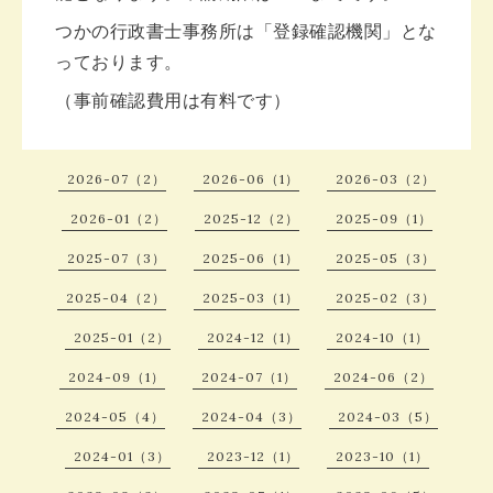
つかの行政書士事務所は「登録確認機関」とな
っております。
（事前確認費用は有料です）
2026-07（2）
2026-06（1）
2026-03（2）
2026-01（2）
2025-12（2）
2025-09（1）
2025-07（3）
2025-06（1）
2025-05（3）
2025-04（2）
2025-03（1）
2025-02（3）
2025-01（2）
2024-12（1）
2024-10（1）
2024-09（1）
2024-07（1）
2024-06（2）
2024-05（4）
2024-04（3）
2024-03（5）
2024-01（3）
2023-12（1）
2023-10（1）