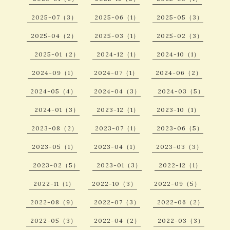
2025-07（3）
2025-06（1）
2025-05（3）
2025-04（2）
2025-03（1）
2025-02（3）
2025-01（2）
2024-12（1）
2024-10（1）
2024-09（1）
2024-07（1）
2024-06（2）
2024-05（4）
2024-04（3）
2024-03（5）
2024-01（3）
2023-12（1）
2023-10（1）
2023-08（2）
2023-07（1）
2023-06（5）
2023-05（1）
2023-04（1）
2023-03（3）
2023-02（5）
2023-01（3）
2022-12（1）
2022-11（1）
2022-10（3）
2022-09（5）
2022-08（9）
2022-07（3）
2022-06（2）
2022-05（3）
2022-04（2）
2022-03（3）