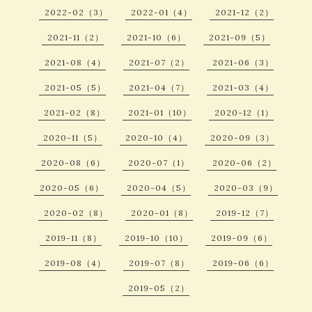
2022-02（3）
2022-01（4）
2021-12（2）
2021-11（2）
2021-10（6）
2021-09（5）
2021-08（4）
2021-07（2）
2021-06（3）
2021-05（5）
2021-04（7）
2021-03（4）
2021-02（8）
2021-01（10）
2020-12（1）
2020-11（5）
2020-10（4）
2020-09（3）
2020-08（6）
2020-07（1）
2020-06（2）
2020-05（6）
2020-04（5）
2020-03（9）
2020-02（8）
2020-01（8）
2019-12（7）
2019-11（8）
2019-10（10）
2019-09（6）
2019-08（4）
2019-07（8）
2019-06（6）
2019-05（2）