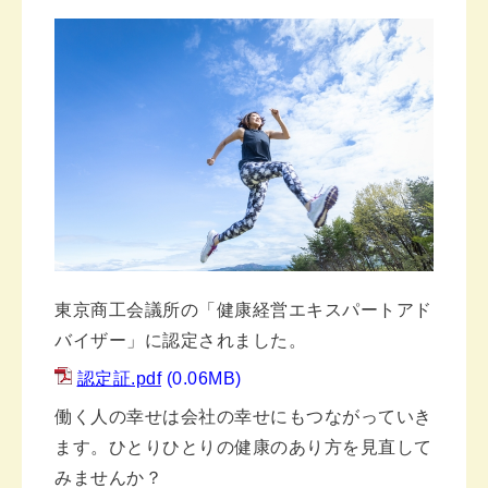
東京商工会議所の「健康経営エキスパートアド
バイザー」に認定されました。
認定証.pdf
(0.06MB)
働く人の幸せは会社の幸せにもつながっていき
ます。ひとりひとりの健康のあり方を見直して
みませんか？