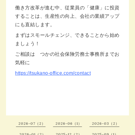
働き方改革が進む中、従業員の「健康」に投資
することは、生産性の向上、会社の業績アップ
にも直結します。
まずはスモールチェンジ、できることから始め
ましょう！
ご相談は つかの社会保険労務士事務所までお
気軽に
https://tsukano-office.com/contact
2026-07（2）
2026-06（1）
2026-03（2）
2026-01（2）
2025-12（2）
2025-09（1）