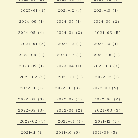
2025-01（2）
2024-12（1）
2024-10（1）
2024-09（1）
2024-07（1）
2024-06（2）
2024-05（4）
2024-04（3）
2024-03（5）
2024-01（3）
2023-12（1）
2023-10（1）
2023-08（2）
2023-07（1）
2023-06（5）
2023-05（1）
2023-04（1）
2023-03（3）
2023-02（5）
2023-01（3）
2022-12（1）
2022-11（1）
2022-10（3）
2022-09（5）
2022-08（9）
2022-07（3）
2022-06（2）
2022-05（3）
2022-04（2）
2022-03（3）
2022-02（3）
2022-01（4）
2021-12（2）
2021-11（2）
2021-10（6）
2021-09（5）