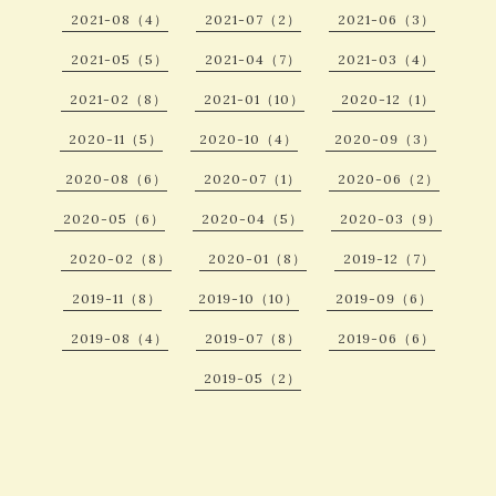
2021-08（4）
2021-07（2）
2021-06（3）
2021-05（5）
2021-04（7）
2021-03（4）
2021-02（8）
2021-01（10）
2020-12（1）
2020-11（5）
2020-10（4）
2020-09（3）
2020-08（6）
2020-07（1）
2020-06（2）
2020-05（6）
2020-04（5）
2020-03（9）
2020-02（8）
2020-01（8）
2019-12（7）
2019-11（8）
2019-10（10）
2019-09（6）
2019-08（4）
2019-07（8）
2019-06（6）
2019-05（2）