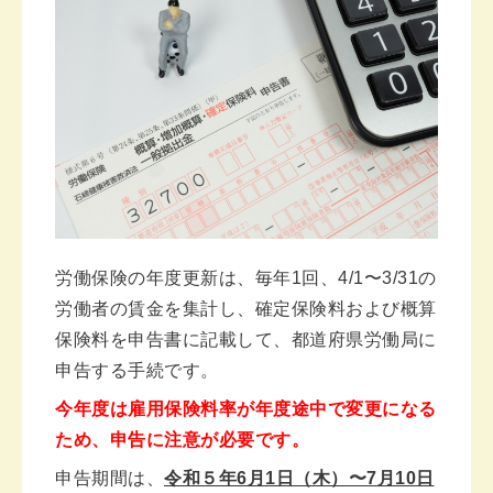
労働保険の年度更新は、毎年1回、4/1〜3/31の
労働者の賃金を集計し、確定保険料および概算
保険料を申告書に記載して、都道府県労働局に
申告する手続です。
今年度は雇用保険料率が年度途中で変更になる
ため、申告に注意が必要です。
申告期間は、
令和５年6月1日（木）〜7月10日